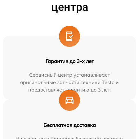
центра
Гарантия до 3-х лет
Сервисный центр устанавливает
оригинальные запчасти техники Testo и
предоставляет гарантию до 3 лет.
Бесплатная доставка
Наш курьер в Барнауле бесплатно доставит