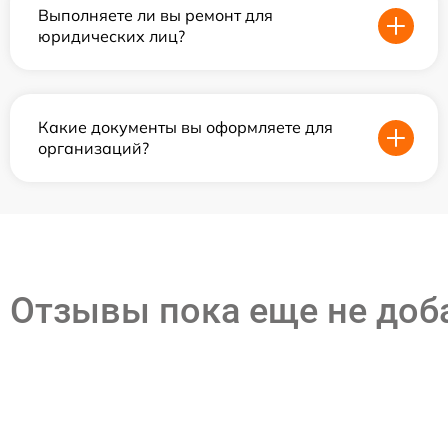
Выполняете ли вы ремонт для
юридических лиц?
Какие документы вы оформляете для
организаций?
Отзывы пока еще не до