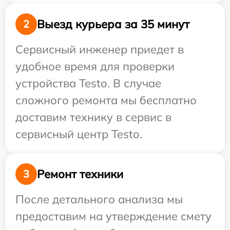
Выезд курьера за 35 минут
2
Сервисный инженер приедет в
удобное время для проверки
устройства Testo. В случае
сложного ремонта мы бесплатно
доставим технику в сервис в
сервисный центр Testo.
Ремонт техники
3
После детального анализа мы
предоставим на утверждение смету