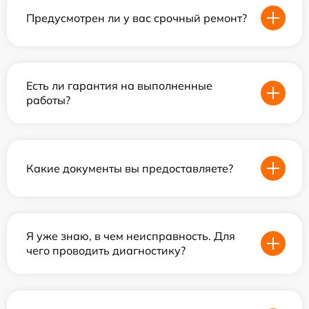
Предусмотрен ли у вас срочный ремонт?
Есть ли гарантия на выполненные
работы?
Какие документы вы предоставляете?
Я уже знаю, в чем неисправность. Для
чего проводить диагностику?