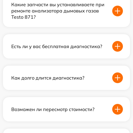
Какие запчасти вы устанавливаете при
ремонте анализатора дымовых газов
Testo 871?
Есть ли у вас бесплатная диагностика?
Как долго длится диагностика?
Возможен ли пересмотр стоимости?