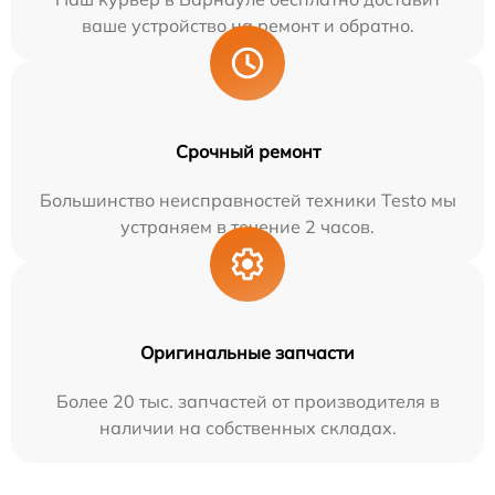
ваше устройство на ремонт и обратно.
Срочный ремонт
Большинство неисправностей техники Testo мы
устраняем в течение 2 часов.
Оригинальные запчасти
Более 20 тыс. запчастей от производителя в
наличии на собственных складах.