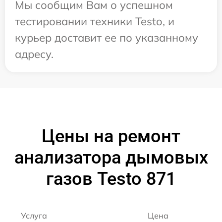
Мы сообщим Вам о успешном
тестировании техники Testo, и
курьер доставит ее по указанному
адресу.
Цены на ремонт
анализатора дымовых
газов Testo 871
Услуга
Цена