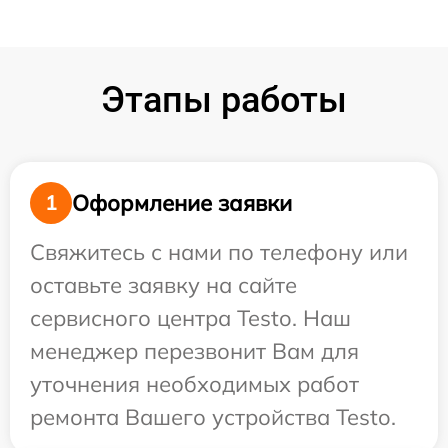
Этапы работы
Оформление заявки
1
Свяжитесь с нами по телефону или
оставьте заявку на сайте
сервисного центра Testo. Наш
менеджер перезвонит Вам для
уточнения необходимых работ
ремонта Вашего устройства Testo.