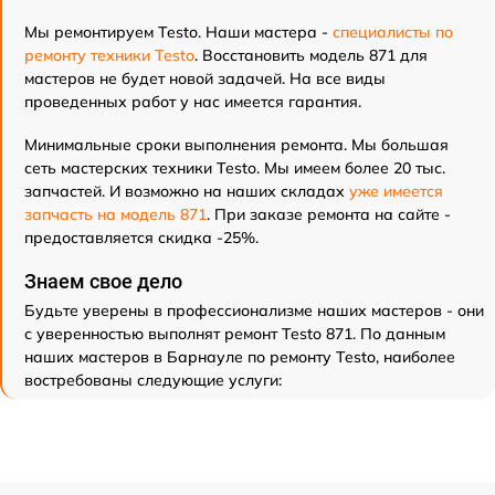
Мы ремонтируем Testo. Наши мастера -
специалисты по
ремонту техники Testo
. Восстановить модель 871 для
мастеров не будет новой задачей. На все виды
проведенных работ у нас имеется гарантия.
Минимальные сроки выполнения ремонта. Мы большая
сеть мастерских техники Testo. Мы имеем более 20 тыс.
запчастей. И возможно на наших складах
уже имеется
запчасть на модель 871
. При заказе ремонта на сайте -
предоставляется скидка -25%.
Знаем свое дело
Будьте уверены в профессионализме наших мастеров - они
с уверенностью выполнят ремонт Testo 871. По данным
наших мастеров в Барнауле по ремонту Testo, наиболее
востребованы следующие услуги: