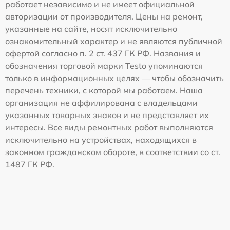
работает независимо и не имеет официальной
авторизации от производителя. Цены на ремонт,
указанные на сайте, носят исключительно
ознакомительный характер и не являются публичной
офертой согласно п. 2 ст. 437 ГК РФ. Названия и
обозначения торговой марки Testo упоминаются
только в информационных целях — чтобы обозначить
перечень техники, с которой мы работаем. Наша
организация не аффилирована с владельцами
указанных товарных знаков и не представляет их
интересы. Все виды ремонтных работ выполняются
исключительно на устройствах, находящихся в
законном гражданском обороте, в соответствии со ст.
1487 ГК РФ.