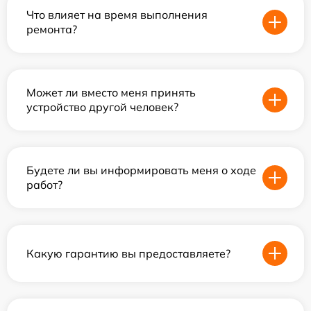
Что влияет на время выполнения
ремонта?
Может ли вместо меня принять
устройство другой человек?
Будете ли вы информировать меня о ходе
работ?
Какую гарантию вы предоставляете?