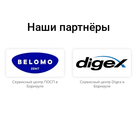
Наши партнёры
Сервисный центр ПОСП в
Сервисный центр Digex в
Барнауле
Барнауле