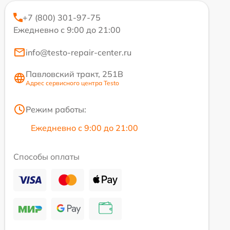
+7 (800) 301-97-75
Ежедневно с 9:00 до 21:00
info@testo-repair-center.ru
Павловский тракт, 251В
Адрес сервисного центра Testo
Режим работы:
Ежедневно с 9:00 до 21:00
Способы оплаты