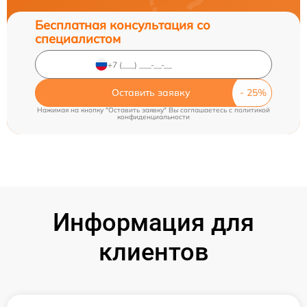
Бесплатная консультация со
специалистом
Оставить заявку
Нажимая на кнопку "Оставить заявку" Вы соглашаетесь c
политикой
конфиденциальности
Информация для
клиентов