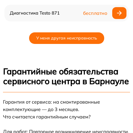
Диагностика Testo 871
бесплатно
У меня другая неисправность
Гарантийные обязательства
сервисного центра в Барнауле
Гарантия от сервиса: на смонтированные
комплектующие — до 3 месяцев.
Что считается гарантийным случаем?
Для работ: Повторное возникновение неисправности,