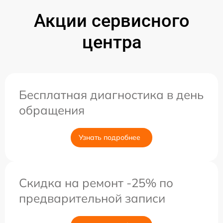
Акции сервисного
центра
Бесплатная диагностика в день
обращения
Узнать подробнее
Скидка на ремонт -25% по
предварительной записи