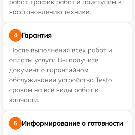
работ, график работ и приступим к
восстановлению техники.
Гарантия
4
После выполнения всех работ и
оплаты услуги Вы получите
документ о гарантийном
обслуживании устройства Testo
сроком на все виды работ и
запчасти.
Информирование о готовности
5