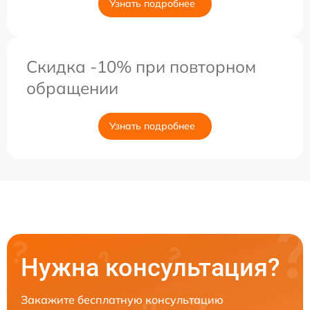
Узнать подробнее
Скидка -10% при повторном
обращении
Узнать подробнее
Нужна консультация?
Закажите бесплатную консультацию