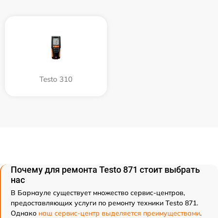
Testo 310
Почему для ремонта Testo 871 стоит выбрать
нас
В Барнауле существует множество сервис-центров,
предоставляющих услуги по ремонту техники Testo 871.
Однако
наш сервис-центр выделяется преимуществами
.