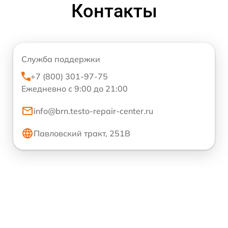
Контакты
Служба поддержки
+7 (800) 301-97-75
Ежедневно с 9:00 до 21:00
info@brn.testo-repair-center.ru
Павловский тракт, 251В