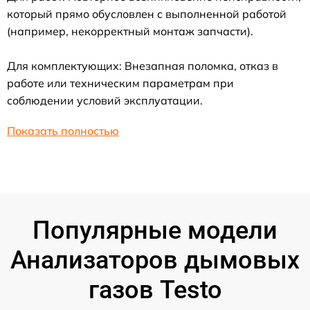
который прямо обусловлен с выполненной работой
(например, некорректный монтаж запчасти).
Для комплектующих: Внезапная поломка, отказ в
работе или техническим параметрам при
соблюдении условий эксплуатации.
Показать полностью
Популярные модели
Анализаторов дымовых
газов Testo