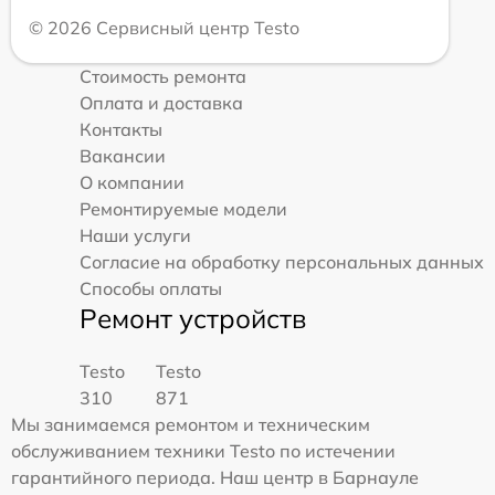
© 2026 Сервисный центр Testo
Стоимость ремонта
Оплата и доставка
Контакты
Вакансии
О компании
Ремонтируемые модели
Наши услуги
Согласие на обработку персональных данных
Способы оплаты
Ремонт устройств
Testo
Testo
310
871
Мы занимаемся ремонтом и техническим
обслуживанием техники Testo по истечении
гарантийного периода. Наш центр в Барнауле