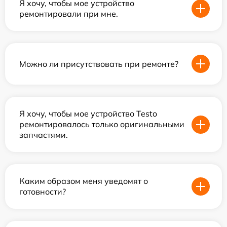
Я хочу, чтобы мое устройство
ремонтировали при мне.
Можно ли присутствовать при ремонте?
Я хочу, чтобы мое устройство Testo
ремонтировалось только оригинальными
запчастями.
Каким образом меня уведомят о
готовности?