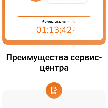
Конец акции
01:13:41
Преимущества сервис-
центра