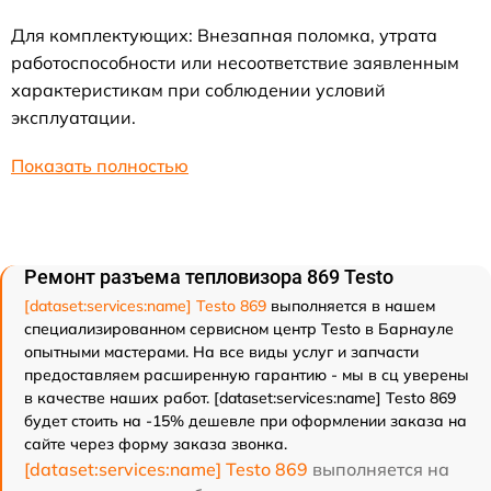
Для комплектующих: Внезапная поломка, утрата
работоспособности или несоответствие заявленным
характеристикам при соблюдении условий
эксплуатации.
Показать полностью
Ремонт разъема тепловизора 869 Testo
[dataset:services:name] Testo 869
выполняется в нашем
специализированном сервисном центр Testo в Барнауле
опытными мастерами. На все виды услуг и запчасти
предоставляем расширенную гарантию - мы в сц уверены
в качестве наших работ. [dataset:services:name] Testo 869
будет стоить на -15% дешевле при оформлении заказа на
сайте через форму заказа звонка.
[dataset:services:name] Testo 869
выполняется на