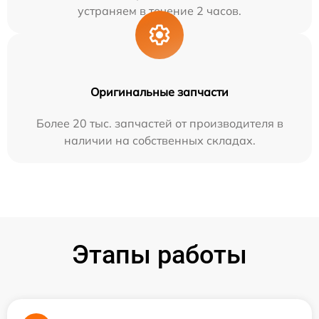
устраняем в течение 2 часов.
Оригинальные запчасти
Более 20 тыс. запчастей от производителя в
наличии на собственных складах.
Этапы работы