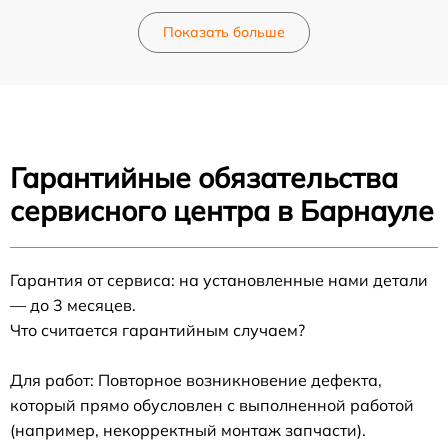
Показать больше
Гарантийные обязательства
сервисного центра в Барнауле
Гарантия от сервиса: на установленные нами детали
— до 3 месяцев.
Что считается гарантийным случаем?
Для работ: Повторное возникновение дефекта,
который прямо обусловлен с выполненной работой
(например, некорректный монтаж запчасти).