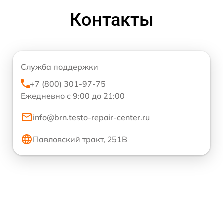
Контакты
Служба поддержки
+7 (800) 301-97-75
Ежедневно с 9:00 до 21:00
info@brn.testo-repair-center.ru
Павловский тракт, 251В