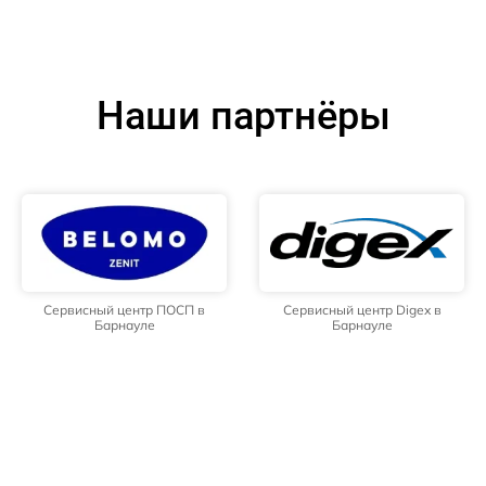
Наши партнёры
Сервисный центр ПОСП в
Сервисный центр Digex в
Барнауле
Барнауле