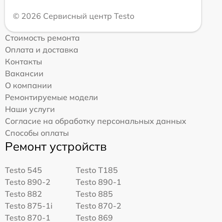
© 2026 Сервисный центр Testo
Стоимость ремонта
Оплата и доставка
Контакты
Вакансии
О компании
Ремонтируемые модели
Наши услуги
Согласие на обработку персональных данных
Способы оплаты
Ремонт устройств
Testo 545
Testo T185
Testo 890-2
Testo 890-1
Testo 882
Testo 885
Testo 875-1i
Testo 870-2
Testo 870-1
Testo 869