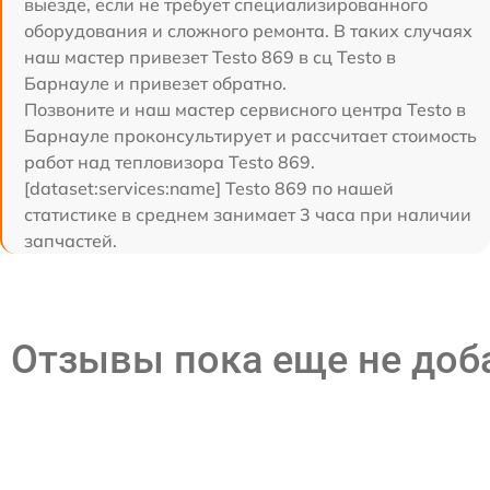
выезде, если не требует специализированного
оборудования и сложного ремонта. В таких случаях
наш мастер привезет Testo 869 в сц Testo в
Барнауле и привезет обратно.
Позвоните и наш мастер сервисного центра Testo в
Барнауле проконсультирует и рассчитает стоимость
работ над тепловизора Testo 869.
[dataset:services:name] Testo 869 по нашей
статистике в среднем занимает 3 часа при наличии
запчастей.
Отзывы пока еще не до