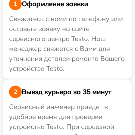
Оформление заявки
1
Свяжитесь с нами по телефону или
оставьте заявку на сайте
сервисного центра Testo. Наш
менеджер свяжется с Вами для
уточнения деталей ремонта Вашего
устройства Testo.
Выезд курьера за 35 минут
2
Сервисный инженер приедет в
удобное время для проверки
устройства Testo. При серьезной