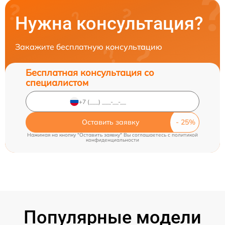
Нужна консультация?
Закажите бесплатную консультацию
Бесплатная консультация со
специалистом
Оставить заявку
Нажимая на кнопку "Оставить заявку" Вы соглашаетесь c
политикой
конфиденциальности
Популярные модели