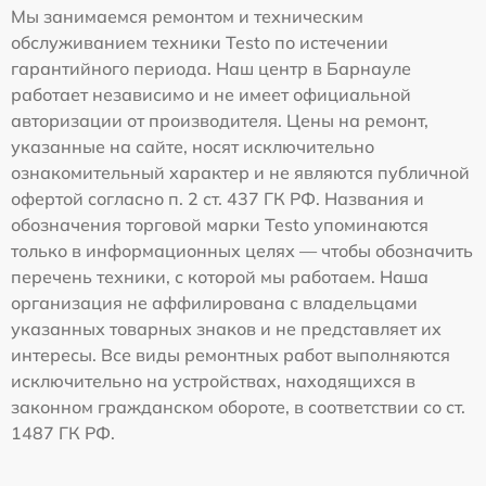
Мы занимаемся ремонтом и техническим
обслуживанием техники Testo по истечении
гарантийного периода. Наш центр в Барнауле
работает независимо и не имеет официальной
авторизации от производителя. Цены на ремонт,
указанные на сайте, носят исключительно
ознакомительный характер и не являются публичной
офертой согласно п. 2 ст. 437 ГК РФ. Названия и
обозначения торговой марки Testo упоминаются
только в информационных целях — чтобы обозначить
перечень техники, с которой мы работаем. Наша
организация не аффилирована с владельцами
указанных товарных знаков и не представляет их
интересы. Все виды ремонтных работ выполняются
исключительно на устройствах, находящихся в
законном гражданском обороте, в соответствии со ст.
1487 ГК РФ.