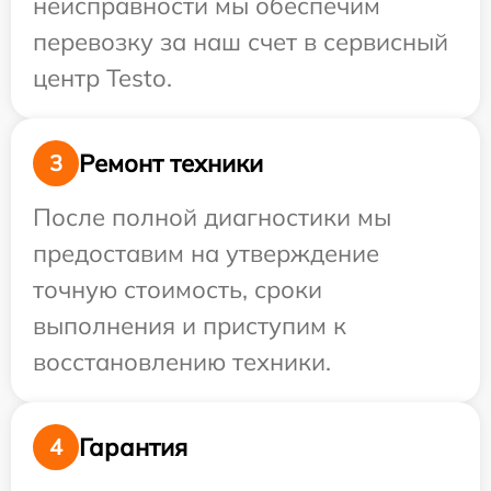
неисправности мы обеспечим
перевозку за наш счет в сервисный
центр Testo.
Ремонт техники
3
После полной диагностики мы
предоставим на утверждение
точную стоимость, сроки
выполнения и приступим к
восстановлению техники.
Гарантия
4