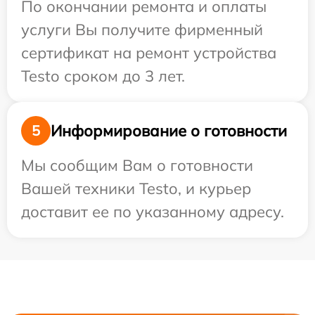
По окончании ремонта и оплаты
услуги Вы получите фирменный
сертификат на ремонт устройства
Testo сроком до 3 лет.
Информирование о готовности
5
Мы сообщим Вам о готовности
Вашей техники Testo, и курьер
доставит ее по указанному адресу.