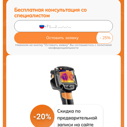
Бесплатная консультация со
специалистом
Оставить заявку
Нажимая на кнопку "Оставить заявку" Вы соглашаетесь c
политикой
конфиденциальности
Скидка по
-20%
предварительной
записи на сайте