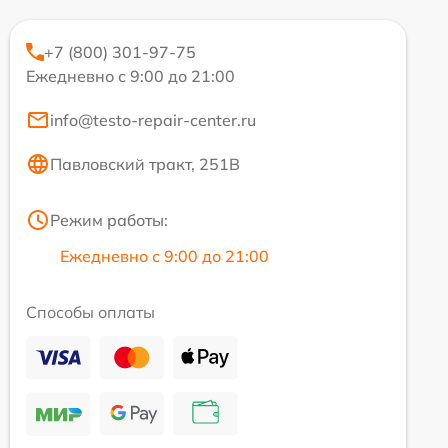
+7 (800) 301-97-75
Ежедневно с 9:00 до 21:00
info@testo-repair-center.ru
Павловский тракт, 251В
Режим работы:
Ежедневно с 9:00 до 21:00
Способы оплаты