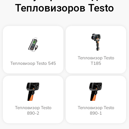
Тепловизоров Testo
Тепловизор Testo
Тепловизор Testo 545
T185
Тепловизор Testo
Тепловизор Testo
890-2
890-1