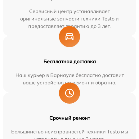
Сервисный центр устанавливает
оригинальные запчасти техники Testo и
предоставляет гарантию до 3 лет.
Бесплатная доставка
Наш курьер в Барнауле бесплатно доставит
ваше устройство на ремонт и обратно.
Срочный ремонт
Большинство неисправностей техники Testo мы