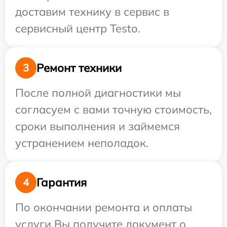
доставим технику в сервис в
сервисный центр Testo.
Ремонт техники
3
После полной диагностики мы
согласуем с вами точную стоимость,
сроки выполнения и займемся
устранением неполадок.
Гарантия
4
По окончании ремонта и оплаты
услуги Вы получите документ о