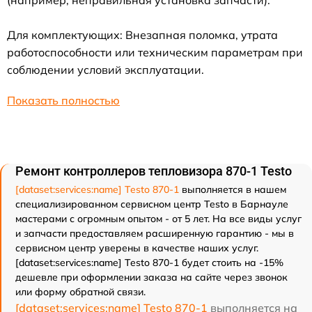
(например, неправильная установка запчасти).
Для комплектующих: Внезапная поломка, утрата
работоспособности или техническим параметрам при
соблюдении условий эксплуатации.
Показать полностью
Ремонт контроллеров тепловизора 870-1 Testo
[dataset:services:name] Testo 870-1
выполняется в нашем
специализированном сервисном центр Testo в Барнауле
мастерами с огромным опытом - от 5 лет. На все виды услуг
и запчасти предоставляем расширенную гарантию - мы в
сервисном центр уверены в качестве наших услуг.
[dataset:services:name] Testo 870-1 будет стоить на -15%
дешевле при оформлении заказа на сайте через звонок
или форму обратной связи.
[dataset:services:name] Testo 870-1
выполняется на