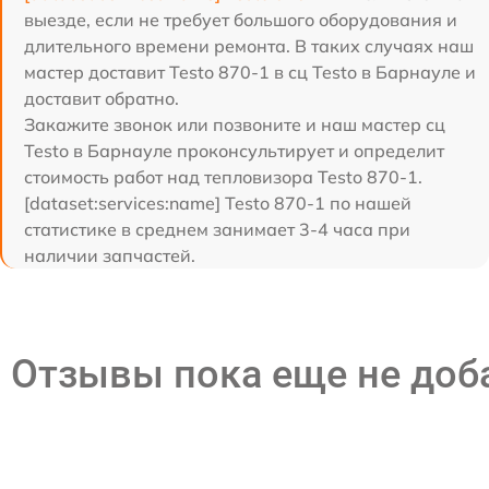
выезде, если не требует большого оборудования и
длительного времени ремонта. В таких случаях наш
мастер доставит Testo 870-1 в сц Testo в Барнауле и
доставит обратно.
Закажите звонок или позвоните и наш мастер сц
Testo в Барнауле проконсультирует и определит
стоимость работ над тепловизора Testo 870-1.
[dataset:services:name] Testo 870-1 по нашей
статистике в среднем занимает 3-4 часа при
наличии запчастей.
Отзывы пока еще не до