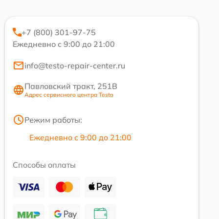
+7 (800) 301-97-75
Ежедневно с 9:00 до 21:00
info@testo-repair-center.ru
Павловский тракт, 251В
Адрес сервисного центра Testo
Режим работы:
Ежедневно с 9:00 до 21:00
Способы оплаты