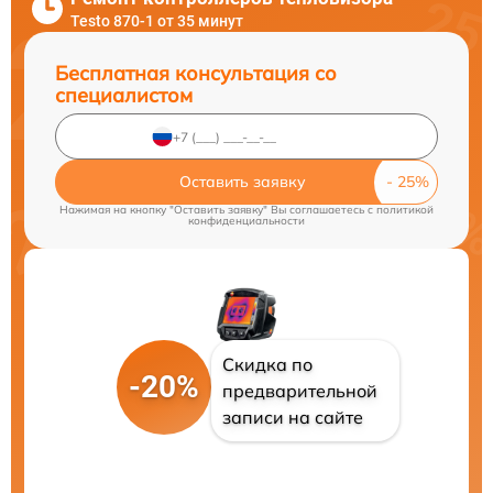
Testo 870-1 от 35 минут
Бесплатная консультация со
специалистом
Оставить заявку
Нажимая на кнопку "Оставить заявку" Вы соглашаетесь c
политикой
конфиденциальности
Скидка по
-20%
предварительной
записи на сайте