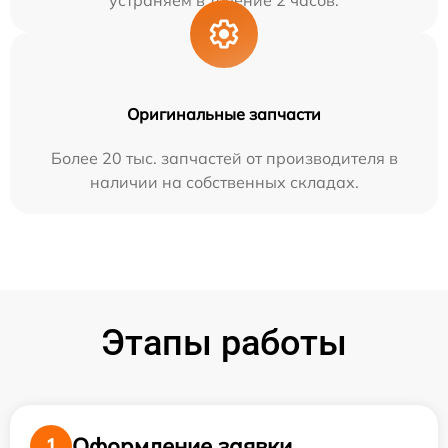
устраняем в течение 2 часов.
Оригинальные запчасти
Более 20 тыс. запчастей от производителя в
наличии на собственных складах.
Этапы работы
Оформление заявки
1