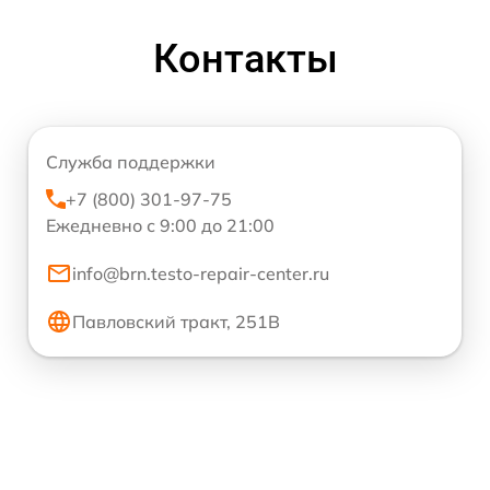
Контакты
Служба поддержки
+7 (800) 301-97-75
Ежедневно с 9:00 до 21:00
info@brn.testo-repair-center.ru
Павловский тракт, 251В