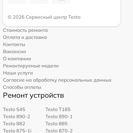
© 2026 Сервисный центр Testo
Стоимость ремонта
Оплата и доставка
Контакты
Вакансии
О компании
Ремонтируемые модели
Наши услуги
Согласие на обработку персональных данных
Способы оплаты
Ремонт устройств
Testo 545
Testo T185
Testo 890-2
Testo 890-1
Testo 882
Testo 885
Testo 875-1i
Testo 870-2