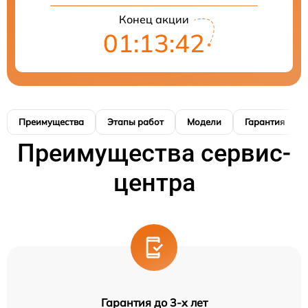
Конец акции
01:13:41
Преимущества
Этапы работ
Модели
Гарантия
Преимущества сервис-
центра
Гарантия до 3-х лет