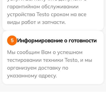
гарантийном обслуживании
устройства Testo сроком на все
виды работ и запчасти.
Информирование о готовности
5
Мы сообщим Вам о успешном
тестировании техники Testo, и мы
организуем доставку по
указанному адресу.