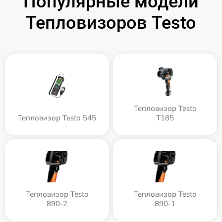
Популярные модели
Тепловизоров Testo
Тепловизор Testo
Тепловизор Testo 545
T185
Тепловизор Testo
Тепловизор Testo
890-2
890-1