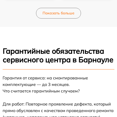
Показать больше
Гарантийные обязательства
сервисного центра в Барнауле
Гарантия от сервиса: на смонтированные
комплектующие — до 3 месяцев.
Что считается гарантийным случаем?
Для работ: Повторное проявление дефекта, который
прямо обусловлен с качеством проведенного ремонта