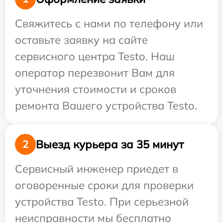
Свяжитесь с нами по телефону или
оставьте заявку на сайте
сервисного центра Testo. Наш
оператор перезвонит Вам для
уточнения стоимости и сроков
ремонта Вашего устройства Testo.
Выезд курьера за 35 минут
2
Сервисный инженер приедет в
оговоренные сроки для проверки
устройства Testo. При серьезной
неисправности мы бесплатно