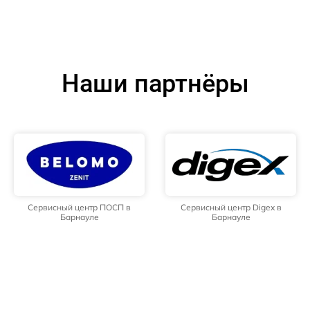
Наши партнёры
Сервисный центр ПОСП в
Сервисный центр Digex в
Барнауле
Барнауле