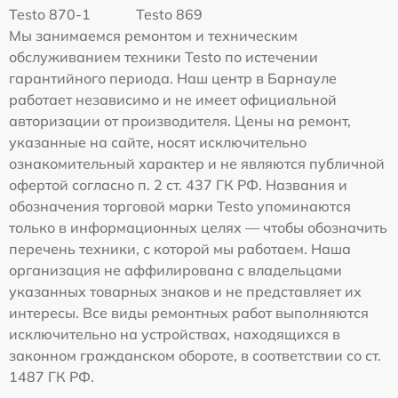
Testo 870-1
Testo 869
Мы занимаемся ремонтом и техническим
обслуживанием техники Testo по истечении
гарантийного периода. Наш центр в Барнауле
работает независимо и не имеет официальной
авторизации от производителя. Цены на ремонт,
указанные на сайте, носят исключительно
ознакомительный характер и не являются публичной
офертой согласно п. 2 ст. 437 ГК РФ. Названия и
обозначения торговой марки Testo упоминаются
только в информационных целях — чтобы обозначить
перечень техники, с которой мы работаем. Наша
организация не аффилирована с владельцами
указанных товарных знаков и не представляет их
интересы. Все виды ремонтных работ выполняются
исключительно на устройствах, находящихся в
законном гражданском обороте, в соответствии со ст.
1487 ГК РФ.