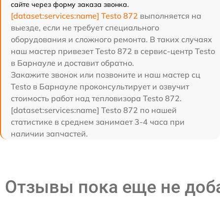
сайте через форму заказа звонка.
[dataset:services:name] Testo 872
выполняется на
выезде, если не требует специального
оборудования и сложного ремонта. В таких случаях
наш мастер привезет Testo 872 в сервис-центр Testo
в Барнауле и доставит обратно.
Закажите звонок или позвоните и наш мастер сц
Testo в Барнауле проконсультирует и озвучит
стоимость работ над тепловизора Testo 872.
[dataset:services:name] Testo 872 по нашей
статистике в среднем занимает 3-4 часа при
наличии запчастей.
Отзывы пока еще не до