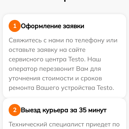
Оформление заявки
1
Свяжитесь с нами по телефону или
оставьте заявку на сайте
сервисного центра Testo. Наш
оператор перезвонит Вам для
уточнения стоимости и сроков
ремонта Вашего устройства Testo.
Выезд курьера за 35 минут
2
Технический специалист приедет по