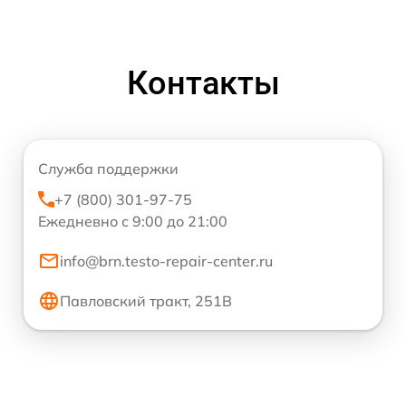
Контакты
Служба поддержки
+7 (800) 301-97-75
Ежедневно с 9:00 до 21:00
info@brn.testo-repair-center.ru
Павловский тракт, 251В