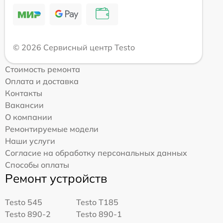
© 2026 Сервисный центр Testo
Стоимость ремонта
Оплата и доставка
Контакты
Вакансии
О компании
Ремонтируемые модели
Наши услуги
Согласие на обработку персональных данных
Способы оплаты
Ремонт устройств
Testo 545
Testo T185
Testo 890-2
Testo 890-1