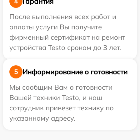
Гарантия
4
После выполнения всех работ и
оплаты услуги Вы получите
фирменный сертификат на ремонт
устройства Testo сроком до 3 лет.
Информирование о готовности
5
Мы сообщим Вам о готовности
Вашей техники Testo, и наш
сотрудник привезет технику по
указанному адресу.