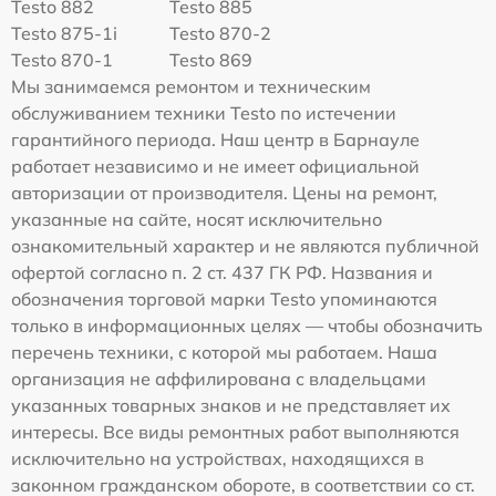
Testo 882
Testo 885
Testo 875-1i
Testo 870-2
Testo 870-1
Testo 869
Мы занимаемся ремонтом и техническим
обслуживанием техники Testo по истечении
гарантийного периода. Наш центр в Барнауле
работает независимо и не имеет официальной
авторизации от производителя. Цены на ремонт,
указанные на сайте, носят исключительно
ознакомительный характер и не являются публичной
офертой согласно п. 2 ст. 437 ГК РФ. Названия и
обозначения торговой марки Testo упоминаются
только в информационных целях — чтобы обозначить
перечень техники, с которой мы работаем. Наша
организация не аффилирована с владельцами
указанных товарных знаков и не представляет их
интересы. Все виды ремонтных работ выполняются
исключительно на устройствах, находящихся в
законном гражданском обороте, в соответствии со ст.