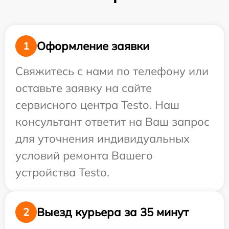
Оформление заявки
1
Свяжитесь с нами по телефону или
оставьте заявку на сайте
сервисного центра Testo. Наш
консультант ответит на Ваш запрос
для уточнения индивидуальных
условий ремонта Вашего
устройства Testo.
Выезд курьера за 35 минут
2