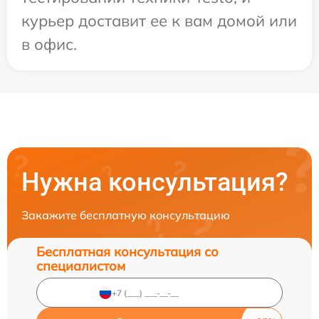
курьер доставит ее к вам домой или
в офис.
Нужна консультация?
Закажите бесплатную консультацию
Бесплатная консультация со
специалистом