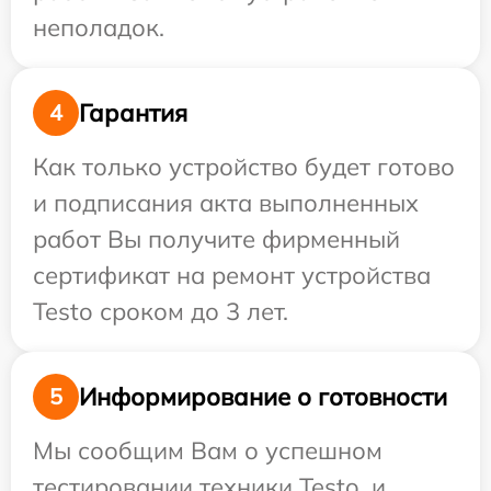
неполадок.
Гарантия
4
Как только устройство будет готово
и подписания акта выполненных
работ Вы получите фирменный
сертификат на ремонт устройства
Testo сроком до 3 лет.
Информирование о готовности
5
Мы сообщим Вам о успешном
тестировании техники Testo, и