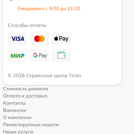
Ежедневно с 9:00 до 21:00
Способы оплаты
© 2026 Сервисный центр Testo
Стоимость ремонта
Оплата и доставка
Контакты
Вакансии
О компании
Ремонтируемые модели
Наши услуги