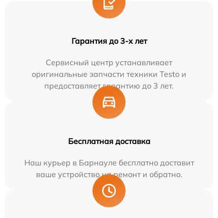
Гарантия до 3-х лет
Сервисный центр устанавливает
оригинальные запчасти техники Testo и
предоставляет гарантию до 3 лет.
Бесплатная доставка
Наш курьер в Барнауле бесплатно доставит
ваше устройство на ремонт и обратно.