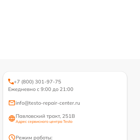
+7 (800) 301-97-75
Ежедневно с 9:00 до 21:00
info@testo-repair-center.ru
Павловский тракт, 251В
Адрес сервисного центра Testo
Режим работы: