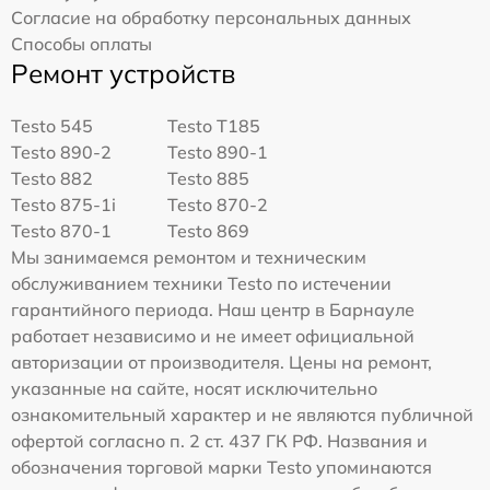
Согласие на обработку персональных данных
Способы оплаты
Ремонт устройств
Testo 545
Testo T185
Testo 890-2
Testo 890-1
Testo 882
Testo 885
Testo 875-1i
Testo 870-2
Testo 870-1
Testo 869
Мы занимаемся ремонтом и техническим
обслуживанием техники Testo по истечении
гарантийного периода. Наш центр в Барнауле
работает независимо и не имеет официальной
авторизации от производителя. Цены на ремонт,
указанные на сайте, носят исключительно
ознакомительный характер и не являются публичной
офертой согласно п. 2 ст. 437 ГК РФ. Названия и
обозначения торговой марки Testo упоминаются