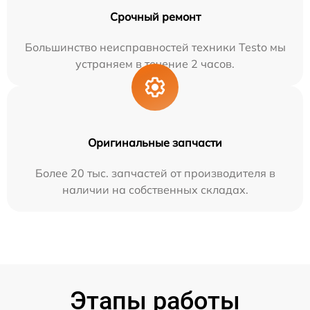
Срочный ремонт
Большинство неисправностей техники Testo мы
устраняем в течение 2 часов.
Оригинальные запчасти
Более 20 тыс. запчастей от производителя в
наличии на собственных складах.
Этапы работы