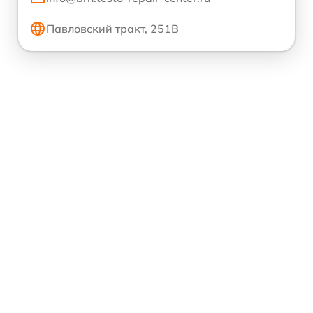
Павловский тракт, 251В