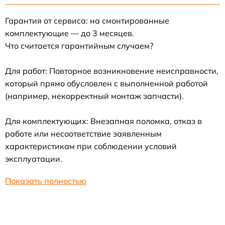
Гарантия от сервиса: на смонтированные
комплектующие — до 3 месяцев.
Что считается гарантийным случаем?
Для работ: Повторное возникновение неисправности,
который прямо обусловлен с выполненной работой
(например, некорректный монтаж запчасти).
Для комплектующих: Внезапная поломка, отказ в
работе или несоответствие заявленным
характеристикам при соблюдении условий
эксплуатации.
Показать полностью