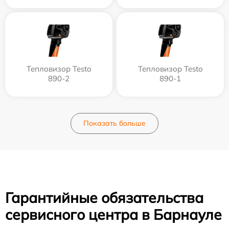
Тепловизор Testo
Тепловизор Testo
890-2
890-1
Показать больше
Гарантийные обязательства
сервисного центра в Барнауле