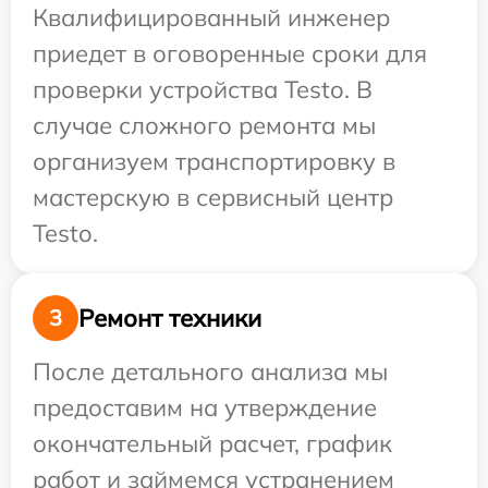
Квалифицированный инженер
приедет в оговоренные сроки для
проверки устройства Testo. В
случае сложного ремонта мы
организуем транспортировку в
мастерскую в сервисный центр
Testo.
Ремонт техники
3
После детального анализа мы
предоставим на утверждение
окончательный расчет, график
работ и займемся устранением