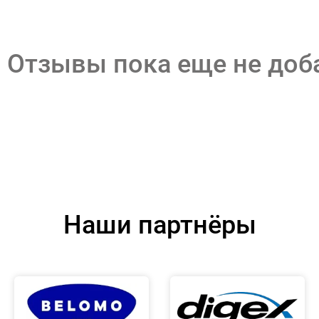
Отзывы пока еще не до
Наши партнёры