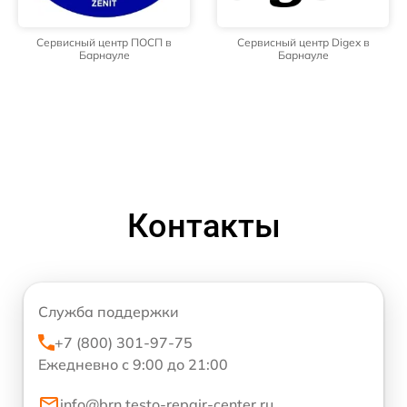
Сервисный центр ПОСП в
Сервисный центр Digex в
Барнауле
Барнауле
Контакты
Служба поддержки
+7 (800) 301-97-75
Ежедневно с 9:00 до 21:00
info@brn.testo-repair-center.ru