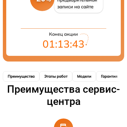
записи на сайте
Конец акции
01:13:42
Преимущества
Этапы работ
Модели
Гарантия
Преимущества сервис-
центра