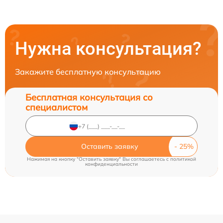
Нужна консультация?
Закажите бесплатную консультацию
Бесплатная консультация со
специалистом
Оставить заявку
Нажимая на кнопку "Оставить заявку" Вы соглашаетесь c
политикой
конфиденциальности