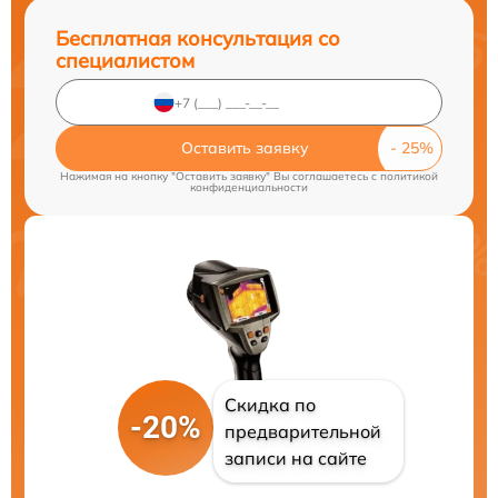
Бесплатная консультация со
специалистом
Оставить заявку
Нажимая на кнопку "Оставить заявку" Вы соглашаетесь c
политикой
конфиденциальности
Скидка по
-20%
предварительной
записи на сайте