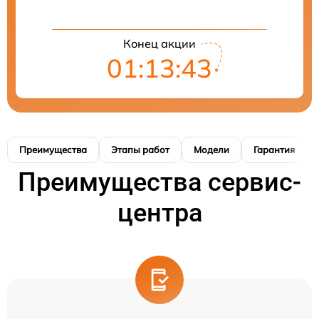
Конец акции
01:13:42
Преимущества
Этапы работ
Модели
Гарантия
Преимущества сервис-
центра