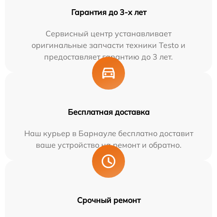
Гарантия до 3-х лет
Сервисный центр устанавливает
оригинальные запчасти техники Testo и
предоставляет гарантию до 3 лет.
Бесплатная доставка
Наш курьер в Барнауле бесплатно доставит
ваше устройство на ремонт и обратно.
Срочный ремонт