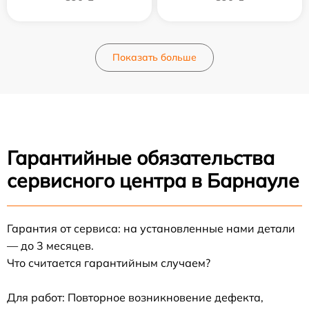
Показать больше
Гарантийные обязательства
сервисного центра в Барнауле
Гарантия от сервиса: на установленные нами детали
— до 3 месяцев.
Что считается гарантийным случаем?
Для работ: Повторное возникновение дефекта,