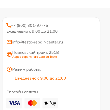
+7 (800) 301-97-75
Ежедневно с 9:00 до 21:00
info@testo-repair-center.ru
Павловский тракт, 251В
Адрес сервисного центра Testo
Режим работы:
Ежедневно с 9:00 до 21:00
Способы оплаты