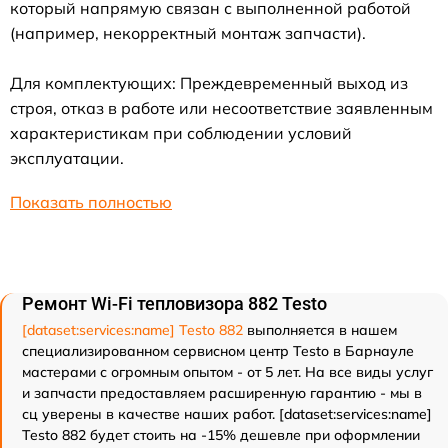
который напрямую связан с выполненной работой
(например, некорректный монтаж запчасти).
Для комплектующих: Преждевременный выход из
строя, отказ в работе или несоответствие заявленным
характеристикам при соблюдении условий
эксплуатации.
Показать полностью
Ремонт Wi-Fi тепловизора 882 Testo
[dataset:services:name] Testo 882
выполняется в нашем
специализированном сервисном центр Testo в Барнауле
мастерами с огромным опытом - от 5 лет. На все виды услуг
и запчасти предоставляем расширенную гарантию - мы в
сц уверены в качестве наших работ. [dataset:services:name]
Testo 882 будет стоить на -15% дешевле при оформлении