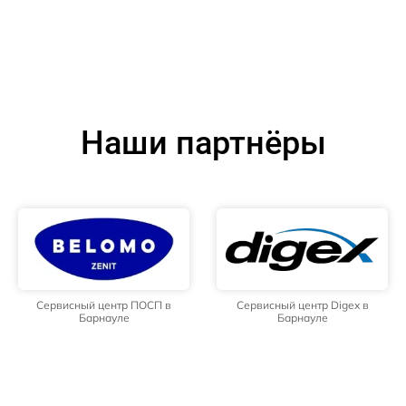
Наши партнёры
Сервисный центр ПОСП в
Сервисный центр Digex в
Барнауле
Барнауле