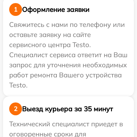
Оформление заявки
1
Свяжитесь с нами по телефону или
оставьте заявку на сайте
сервисного центра Testo.
Специалист сервиса ответит на Ваш
запрос для уточнения необходимых
работ ремонта Вашего устройства
Testo.
Выезд курьера за 35 минут
2
Технический специалист приедет в
оговоренные сроки для