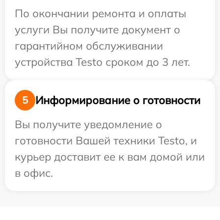
По окончании ремонта и оплаты
услуги Вы получите документ о
гарантийном обслуживании
устройства Testo сроком до 3 лет.
Информирование о готовности
5
Вы получите уведомление о
готовности Вашей техники Testo, и
курьер доставит ее к вам домой или
в офис.