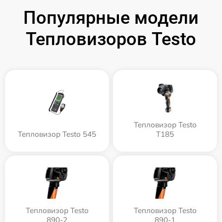
Популярные модели
Тепловизоров Testo
Тепловизор Testo
Тепловизор Testo 545
T185
Тепловизор Testo
Тепловизор Testo
890-2
890-1