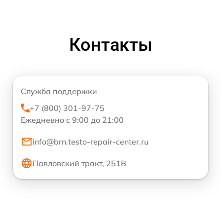
Контакты
Служба поддержки
+7 (800) 301-97-75
Ежедневно с 9:00 до 21:00
info@brn.testo-repair-center.ru
Павловский тракт, 251В