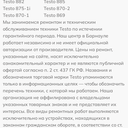
Testo 882
Testo 885
Testo 875-1i
Testo 870-2
Testo 870-1
Testo 869
Мы занимаемся ремонтом и техническим
обслуживанием техники Testo по истечении
гарантийного периода. Наш центр в Барнауле
работает независимо и не имеет официальной
авторизации от производителя. Цены на ремонт,
указанные на сайте, носят исключительно
ознакомительный характер и не являются публичной
офертой согласно п. 2 ст. 437 ГК РФ. Названия и
обозначения торговой марки Testo упоминаются
только в информационных целях — чтобы обозначить
перечень техники, с которой мы работаем. Наша
организация не аффилирована с владельцами
указанных товарных знаков и не представляет их
интересы. Все виды ремонтных работ выполняются
исключительно на устройствах, находящихся в
законном гражданском обороте, в соответствии со ст.