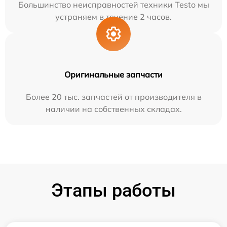
Большинство неисправностей техники Testo мы
устраняем в течение 2 часов.
Оригинальные запчасти
Более 20 тыс. запчастей от производителя в
наличии на собственных складах.
Этапы работы