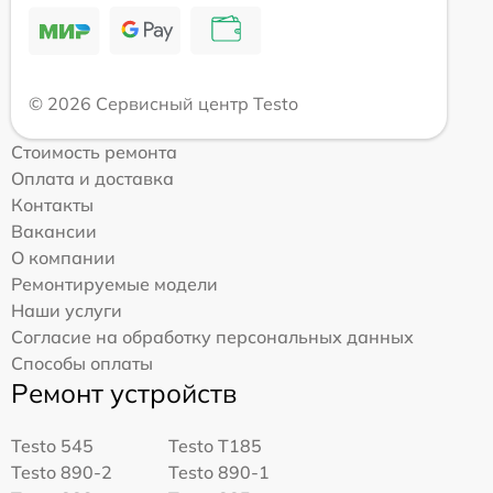
© 2026 Сервисный центр Testo
Стоимость ремонта
Оплата и доставка
Контакты
Вакансии
О компании
Ремонтируемые модели
Наши услуги
Согласие на обработку персональных данных
Способы оплаты
Ремонт устройств
Testo 545
Testo T185
Testo 890-2
Testo 890-1