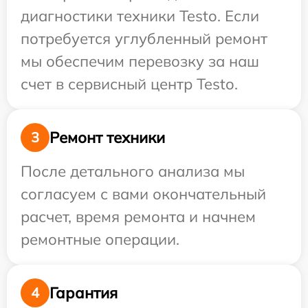
диагностики техники Testo. Если
потребуется углубленный ремонт
мы обеспечим перевозку за наш
счет в сервисный центр Testo.
Ремонт техники
3
После детального анализа мы
согласуем с вами окончательный
расчет, время ремонта и начнем
ремонтные операции.
Гарантия
4