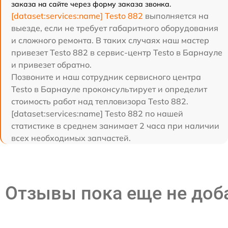
заказа на сайте через форму заказа звонка.
[dataset:services:name] Testo 882
выполняется на
выезде, если не требует габаритного оборудования
и сложного ремонта. В таких случаях наш мастер
привезет Testo 882 в сервис-центр Testo в Барнауле
и привезет обратно.
Позвоните и наш сотрудник сервисного центра
Testo в Барнауле проконсультирует и определит
стоимость работ над тепловизора Testo 882.
[dataset:services:name] Testo 882 по нашей
статистике в среднем занимает 2 часа при наличии
всех необходимых запчастей.
Отзывы пока еще не до