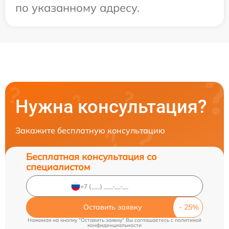
по указанному адресу.
Нужна консультация?
Закажите бесплатную консультацию
Бесплатная консультация со
специалистом
Оставить заявку
Нажимая на кнопку "Оставить заявку" Вы соглашаетесь c
политикой
конфиденциальности