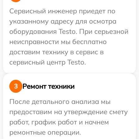
Сервисный инженер приедет по
указанному адресу для осмотра
оборудования Testo. При серьезной
неисправности мы бесплатно
доставим технику в сервис в
сервисный центр Testo.
Ремонт техники
3
После детального анализа мы
предоставим на утверждение смету
работ, график работ и начнем
ремонтные операции.