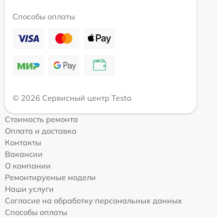
Способы оплаты
© 2026 Сервисный центр Testo
Стоимость ремонта
Оплата и доставка
Контакты
Вакансии
О компании
Ремонтируемые модели
Наши услуги
Согласие на обработку персональных данных
Способы оплаты