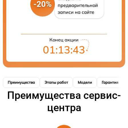
-20%
предварительной
записи на сайте
Конец акции
01:13:42
Преимущества
Этапы работ
Модели
Гарантия
Преимущества сервис-
центра