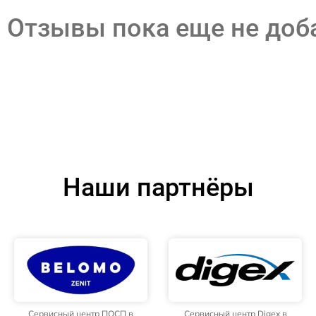
Отзывы пока еще не до
Наши партнёры
Сервисный центр ПОСП в
Сервисный центр Digex в