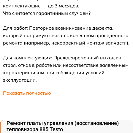
комплектующие — до 3 месяцев.
Что считается гарантийным случаем?
Для работ: Повторное возникновение дефекта,
который напрямую связан с качеством проведенного
ремонта (например, некорректный монтаж запчасти).
Для комплектующих: Преждевременный выход из
строя, отказ в работе или несоответствие заявленным
характеристикам при соблюдении условий
эксплуатации.
Показать полностью
Ремонт платы управления (восстановление)
тепловизора 885 Testo