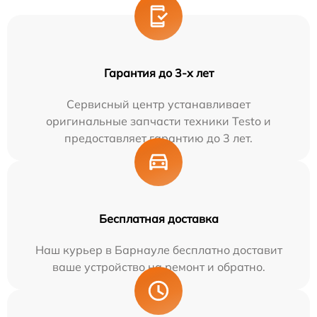
Гарантия до 3-х лет
Сервисный центр устанавливает
оригинальные запчасти техники Testo и
предоставляет гарантию до 3 лет.
Бесплатная доставка
Наш курьер в Барнауле бесплатно доставит
ваше устройство на ремонт и обратно.