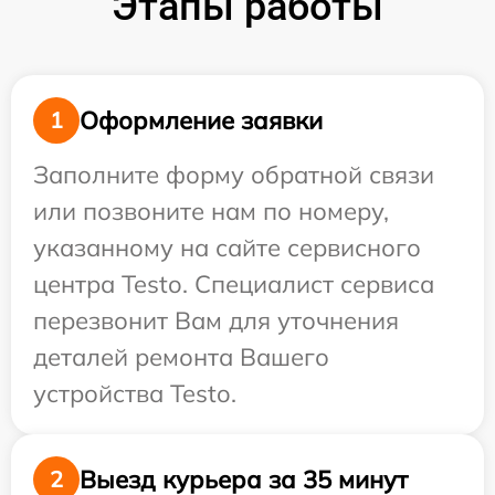
Этапы работы
Оформление заявки
1
Заполните форму обратной связи
или позвоните нам по номеру,
указанному на сайте сервисного
центра Testo. Специалист сервиса
перезвонит Вам для уточнения
деталей ремонта Вашего
устройства Testo.
Выезд курьера за 35 минут
2