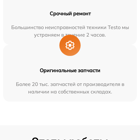
Срочный ремонт
Большинство неисправностей техники Testo мы
устраняем в течение 2 часов.
Оригинальные запчасти
Более 20 тыс. запчастей от производителя в
наличии на собственных складах.