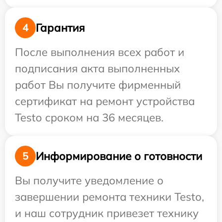
Гарантия
4
После выполнения всех работ и
подписания акта выполненных
работ Вы получите фирменный
сертификат на ремонт устройства
Testo сроком на 36 месяцев.
Информирование о готовности
5
Вы получите уведомление о
завершении ремонта техники Testo,
и наш сотрудник привезет технику