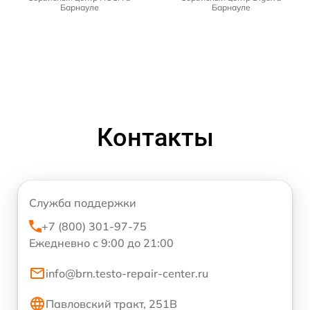
Барнауле
Барнауле
Контакты
Служба поддержки
+7 (800) 301-97-75
Ежедневно с 9:00 до 21:00
info@brn.testo-repair-center.ru
Павловский тракт, 251В