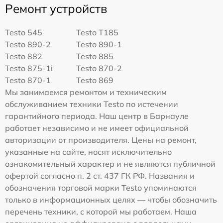
Ремонт устройств
Testo 545
Testo T185
Testo 890-2
Testo 890-1
Testo 882
Testo 885
Testo 875-1i
Testo 870-2
Testo 870-1
Testo 869
Мы занимаемся ремонтом и техническим
обслуживанием техники Testo по истечении
гарантийного периода. Наш центр в Барнауле
работает независимо и не имеет официальной
авторизации от производителя. Цены на ремонт,
указанные на сайте, носят исключительно
ознакомительный характер и не являются публичной
офертой согласно п. 2 ст. 437 ГК РФ. Названия и
обозначения торговой марки Testo упоминаются
только в информационных целях — чтобы обозначить
перечень техники, с которой мы работаем. Наша