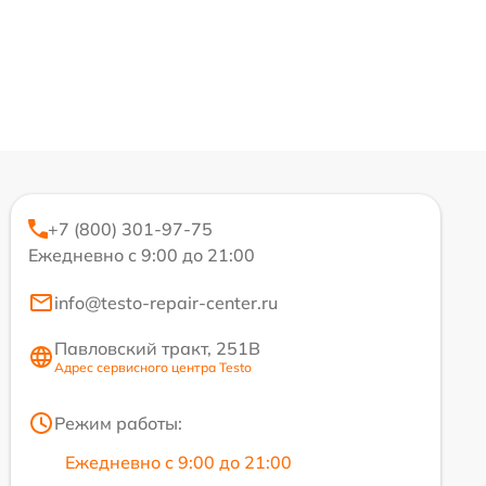
+7 (800) 301-97-75
Ежедневно с 9:00 до 21:00
info@testo-repair-center.ru
Павловский тракт, 251В
Адрес сервисного центра Testo
Режим работы:
Ежедневно с 9:00 до 21:00