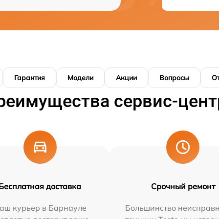
Гарантия
Модели
Акции
Вопросы
О
реимущества сервис-цент
Бесплатная доставка
Срочный ремонт
аш курьер в Барнауле
Большинство неисправн