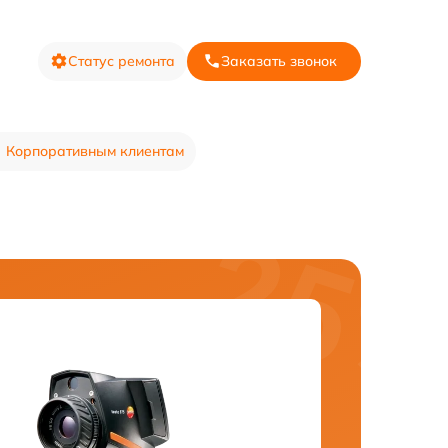
Статус ремонта
Заказать звонок
Корпоративным клиентам