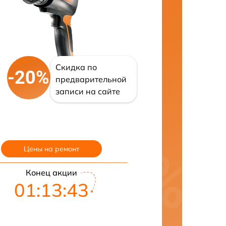
Скидка по
-20%
предварительной
записи на сайте
Цены на ремонт
Конец акции
01:13:42