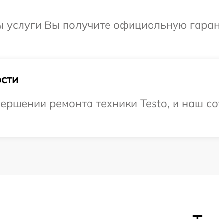
ы услуги Вы получите официальную гарант
сти
ершении ремонта техники Testo, и наш со