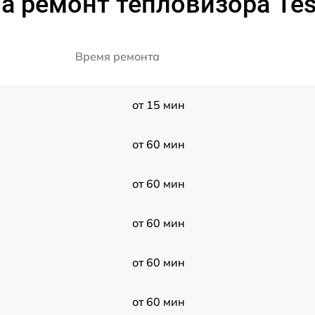
а ремонт тепловизора Tes
Время ремонта
от 15 мин
от 60 мин
от 60 мин
от 60 мин
от 60 мин
от 60 мин