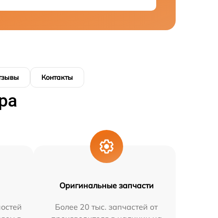
тзывы
Контакты
ра
Оригинальные запчасти
остей
Более 20 тыс. запчастей от