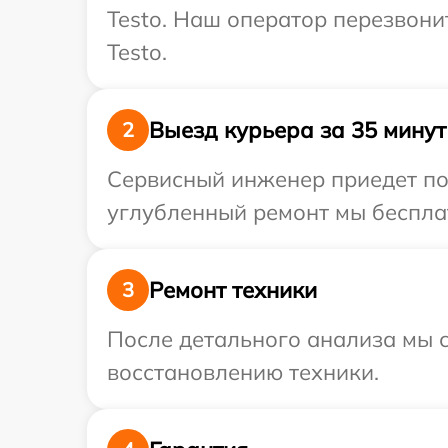
Testo. Наш оператор перезвон
Testo.
Выезд курьера за 35 минут
2
Сервисный инженер приедет по 
углубленный ремонт мы бесплат
Ремонт техники
3
После детального анализа мы с
восстановлению техники.