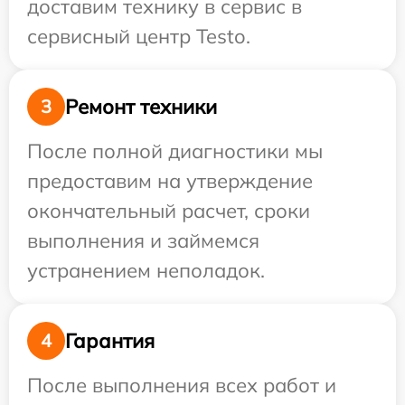
доставим технику в сервис в
сервисный центр Testo.
Ремонт техники
3
После полной диагностики мы
предоставим на утверждение
окончательный расчет, сроки
выполнения и займемся
устранением неполадок.
Гарантия
4
После выполнения всех работ и