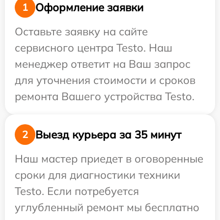
Оформление заявки
1
Оставьте заявку на сайте
сервисного центра Testo. Наш
менеджер ответит на Ваш запрос
для уточнения стоимости и сроков
ремонта Вашего устройства Testo.
Выезд курьера за 35 минут
2
Наш мастер приедет в оговоренные
сроки для диагностики техники
Testo. Если потребуется
углубленный ремонт мы бесплатно