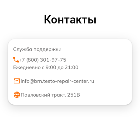
Контакты
Служба поддержки
+7 (800) 301-97-75
Ежедневно с 9:00 до 21:00
info@brn.testo-repair-center.ru
Павловский тракт, 251В