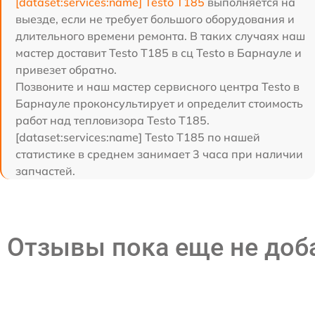
[dataset:services:name] Testo T185
выполняется на
выезде, если не требует большого оборудования и
длительного времени ремонта. В таких случаях наш
мастер доставит Testo T185 в сц Testo в Барнауле и
привезет обратно.
Позвоните и наш мастер сервисного центра Testo в
Барнауле проконсультирует и определит стоимость
работ над тепловизора Testo T185.
[dataset:services:name] Testo T185 по нашей
статистике в среднем занимает 3 часа при наличии
запчастей.
Отзывы пока еще не до