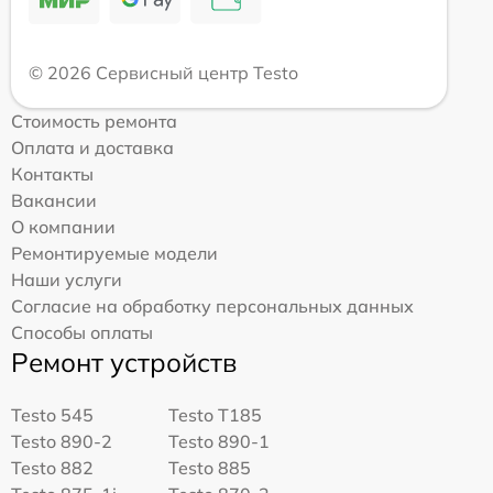
© 2026 Сервисный центр Testo
Стоимость ремонта
Оплата и доставка
Контакты
Вакансии
О компании
Ремонтируемые модели
Наши услуги
Согласие на обработку персональных данных
Способы оплаты
Ремонт устройств
Testo 545
Testo T185
Testo 890-2
Testo 890-1
Testo 882
Testo 885