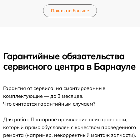
Показать больше
Гарантийные обязательства
сервисного центра в Барнауле
Гарантия от сервиса: на смонтированные
комплектующие — до 3 месяцев.
Что считается гарантийным случаем?
Для работ: Повторное проявление неисправности,
который прямо обусловлен с качеством проведенного
ремонта (например, некорректный монтаж запчасти).