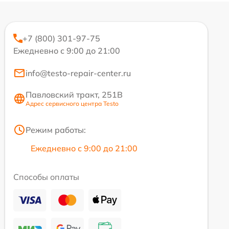
+7 (800) 301-97-75
Ежедневно с 9:00 до 21:00
info@testo-repair-center.ru
Павловский тракт, 251В
Адрес сервисного центра Testo
Режим работы:
Ежедневно с 9:00 до 21:00
Способы оплаты