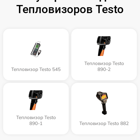
Тепловизоров Testo
Тепловизор Testo
Тепловизор Testo 545
890-2
Тепловизор Testo
890-1
Тепловизор Testo 882