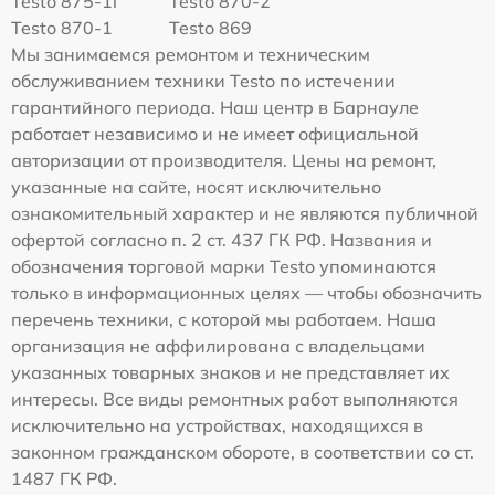
Testo 875-1i
Testo 870-2
Testo 870-1
Testo 869
Мы занимаемся ремонтом и техническим
обслуживанием техники Testo по истечении
гарантийного периода. Наш центр в Барнауле
работает независимо и не имеет официальной
авторизации от производителя. Цены на ремонт,
указанные на сайте, носят исключительно
ознакомительный характер и не являются публичной
офертой согласно п. 2 ст. 437 ГК РФ. Названия и
обозначения торговой марки Testo упоминаются
только в информационных целях — чтобы обозначить
перечень техники, с которой мы работаем. Наша
организация не аффилирована с владельцами
указанных товарных знаков и не представляет их
интересы. Все виды ремонтных работ выполняются
исключительно на устройствах, находящихся в
законном гражданском обороте, в соответствии со ст.
1487 ГК РФ.