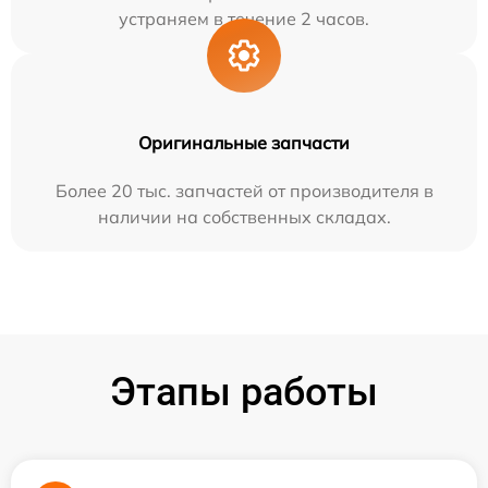
устраняем в течение 2 часов.
Оригинальные запчасти
Более 20 тыс. запчастей от производителя в
наличии на собственных складах.
Этапы работы