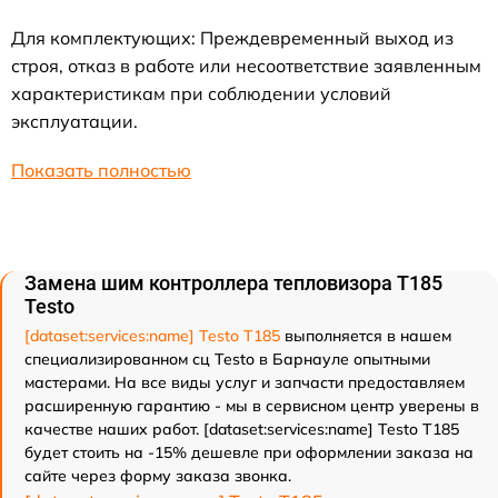
Для комплектующих: Преждевременный выход из
строя, отказ в работе или несоответствие заявленным
характеристикам при соблюдении условий
эксплуатации.
Показать полностью
Замена шим контроллера тепловизора T185
Testo
[dataset:services:name] Testo T185
выполняется в нашем
специализированном сц Testo в Барнауле опытными
мастерами. На все виды услуг и запчасти предоставляем
расширенную гарантию - мы в сервисном центр уверены в
качестве наших работ. [dataset:services:name] Testo T185
будет стоить на -15% дешевле при оформлении заказа на
сайте через форму заказа звонка.