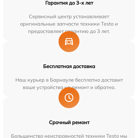
Гарантия до 3-х лет
Сервисный центр устанавливает
оригинальные запчасти техники Testo и
предоставляет гарантию до 3 лет.
Бесплатная доставка
Наш курьер в Барнауле бесплатно доставит
ваше устройство на ремонт и обратно.
Срочный ремонт
Большинство неисправностей техники Testo мы