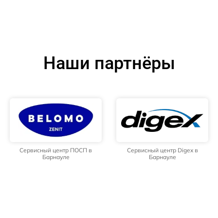
Наши партнёры
Сервисный центр ПОСП в
Сервисный центр Digex в
Барнауле
Барнауле