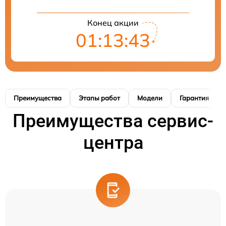
Конец акции
01:13:42
Преимущества
Этапы работ
Модели
Гарантия
Преимущества сервис-
центра