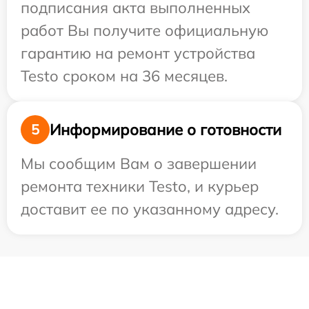
подписания акта выполненных
работ Вы получите официальную
гарантию на ремонт устройства
Testo сроком на 36 месяцев.
Информирование о готовности
5
Мы сообщим Вам о завершении
ремонта техники Testo, и курьер
доставит ее по указанному адресу.