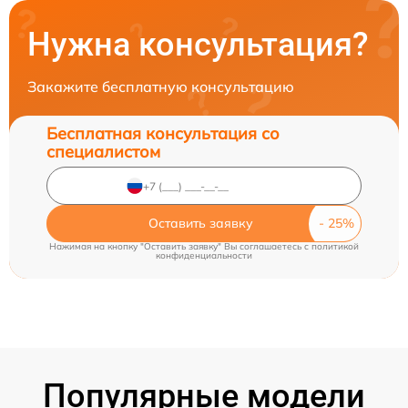
Нужна консультация?
Закажите бесплатную консультацию
Бесплатная консультация со
специалистом
Оставить заявку
Нажимая на кнопку "Оставить заявку" Вы соглашаетесь c
политикой
конфиденциальности
Популярные модели