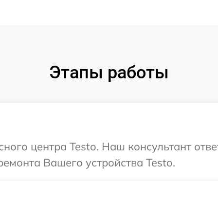
Этапы работы
сного центра Testo. Наш консультант отв
емонта Вашего устройства Testo.