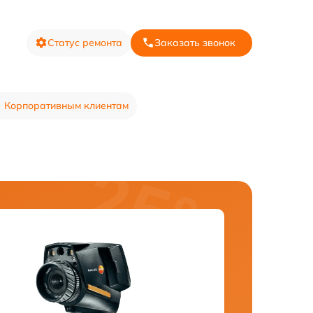
Статус ремонта
Заказать звонок
Корпоративным клиентам