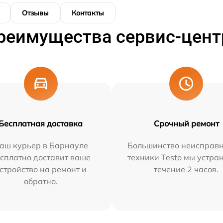
Отзывы
Контакты
реимущества сервис-цент
Бесплатная доставка
Срочный ремонт
аш курьер в Барнауле
Большинство неисправн
сплатно доставит ваше
техники Testo мы устра
стройство на ремонт и
течение 2 часов.
обратно.