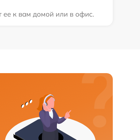
 ее к вам домой или в офис.