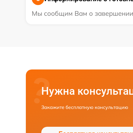
Мы сообщим Вам о завершении р
Нужна консульта
Закажите бесплатную консультацию