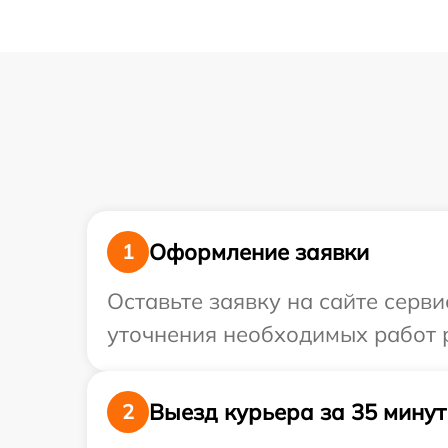
Оформление заявки
1
Оставьте заявку на сайте серви
уточнения необходимых работ р
Выезд курьера за 35 минут
2