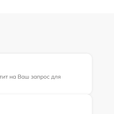
етит на Ваш запрос для