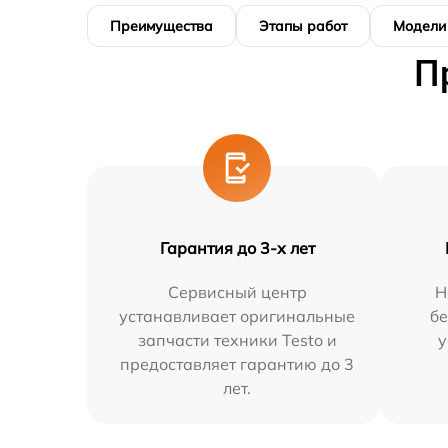
Преимущества
Этапы работ
Модели
П
Гарантия до 3-х лет
Сервисный центр
Н
устанавливает оригинальные
бе
запчасти техники Testo и
у
предоставляет гарантию до 3
лет.