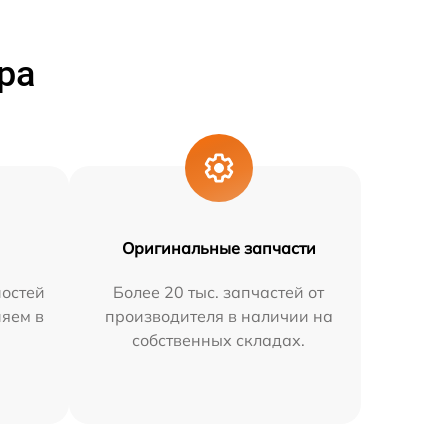
ра
Оригинальные запчасти
остей
Более 20 тыс. запчастей от
няем в
производителя в наличии на
собственных складах.